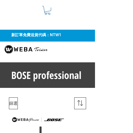
新訂單免費送貨代碼：NTW1
BOSE professional
篩選