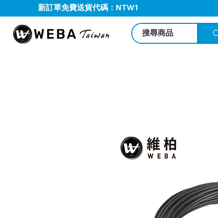
新訂單免費送貨代碼：NTW1