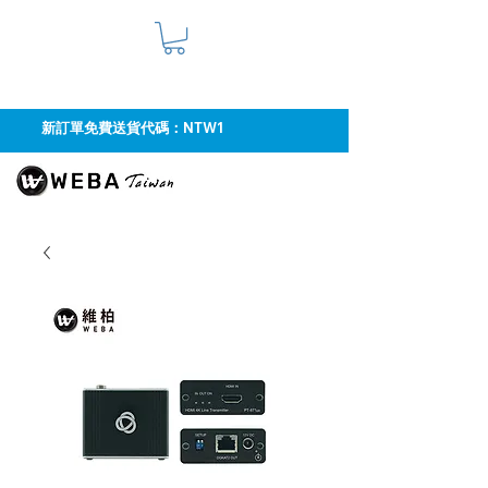
新訂單免費送貨代碼：NTW1