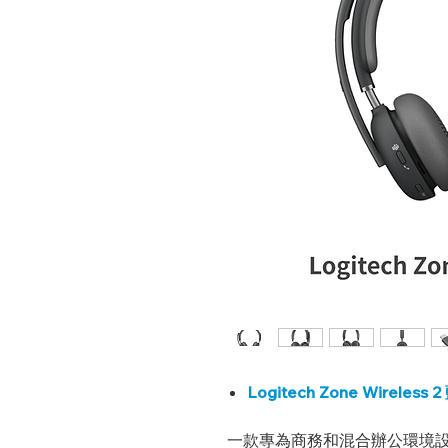
Logitech Zone Wirel
一款專為商務和混合辦公環境