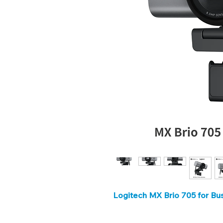
Logitech MX Brio 705 fo