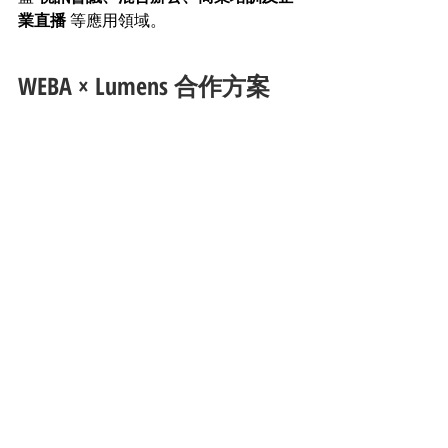
業直播
 等應用領域。
WEBA × Lumens 合作方案