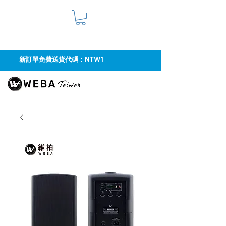
新訂單免費送貨代碼：NTW1