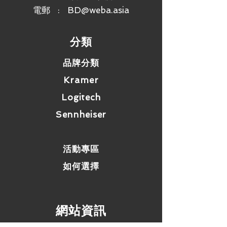
電郵 :
BD@weba.asia
​分類
品牌分類
Kramer
Logitech
Sennheiser
活動專區
如何選擇
​網站資訊