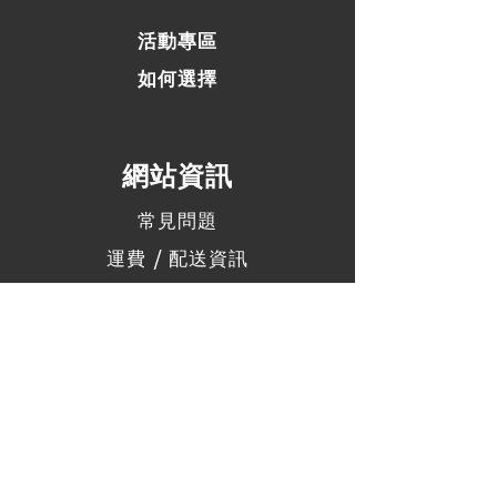
活動專區
如何選擇
​網站資訊
常見問題
運費 / 配送資訊
商店政策
支付方式
聯絡我們
社群連結