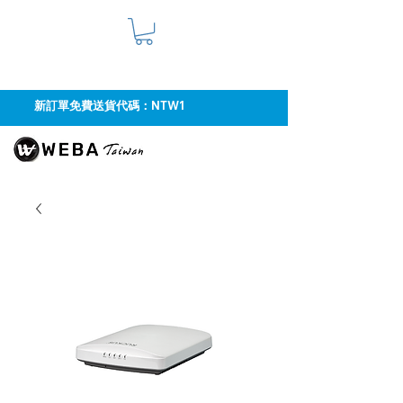
新訂單免費送貨代碼：NTW1