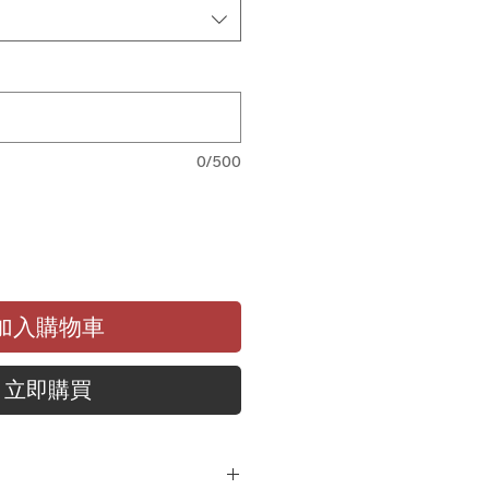
0/500
加入購物車
立即購買