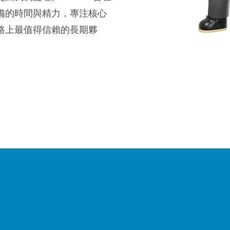
備的時間與精力，專注核心
路上最值得信賴的長期夥