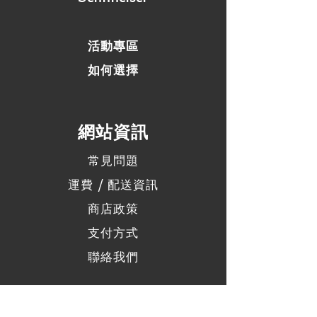
活動專區
如何選擇
​網站資訊
常見問題
運費 / 配送資訊
商店政策
支付方式
聯絡我們
社群連結