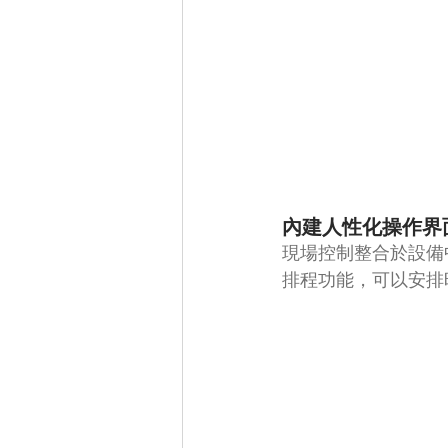
內建人性化操作界
現場控制整合於設備中，
排程功能，可以安排