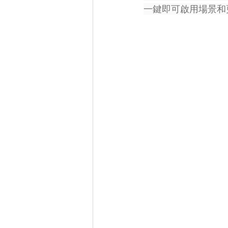
一鍵即可啟用場景和