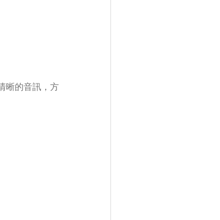
及清晰的音訊，方