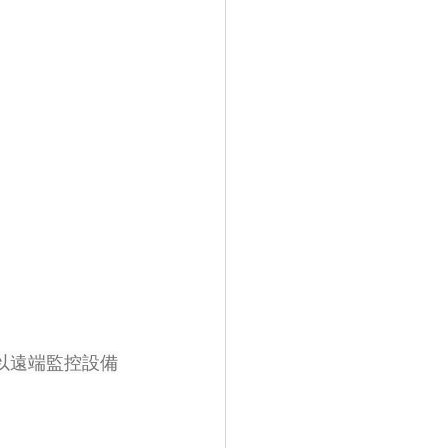
可以遠端監控設備