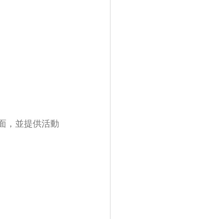
作介面，並提供活動