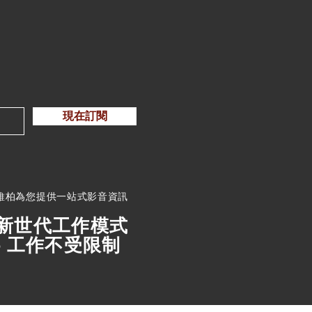
現在訂閱
維柏為您提供一站式影音資訊
新世代工作模式
- 工作不受限制