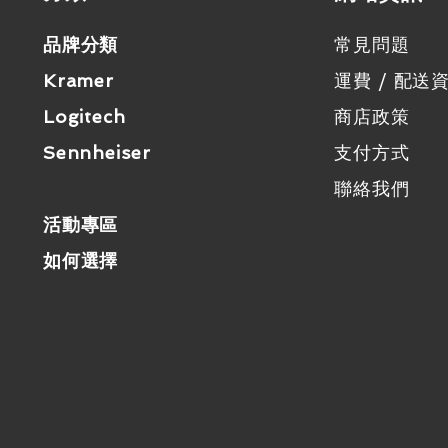
品牌分類
常見問題
Kramer
運費 / 配送
Logitech
商店政策
Sennheiser
支付方式
聯絡我們
活動專區
如何選擇