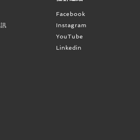
Facebook
資訊
Instagram
YouTube
Linkedin